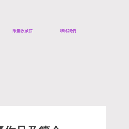
限量收藏館
聯絡我們