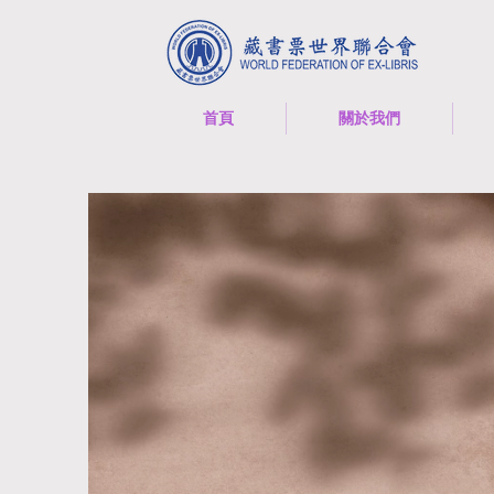
首頁
關於我們