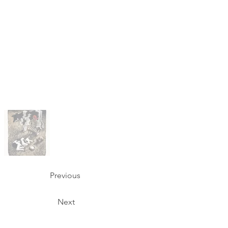
Previous
Next