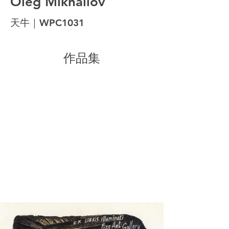
Oleg Mikhailov
天牛｜WPC1031
作品集