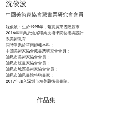
沈俊波
中國美術家協會藏書票研究會會員
沈俊波：生於1995年，籍貫廣東省陸豐市
2016年畢業於汕尾職業技術學院藝術與設計
系美術教育；
同時畢業於華南師範本科；
中國美術家協會藏書票研究會會員；
汕尾市美術家協會會員；
汕尾市版畫家協會會員；
汕尾市城區美術家協會會員；
汕尾市汕尾畫院特聘畫家；
2017年加入深圳市精美藝術書畫院。
作品集