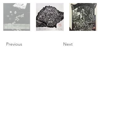
Previous
Next