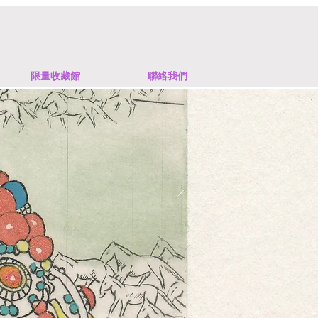
限量收藏館
聯絡我們