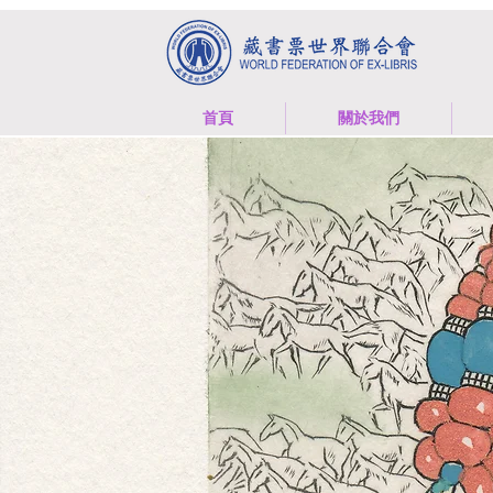
首頁
關於我們