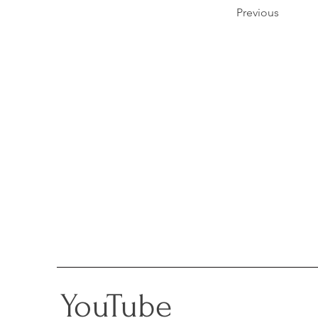
Previous
YouTube