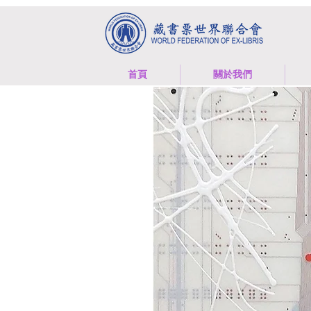
首頁
關於我們