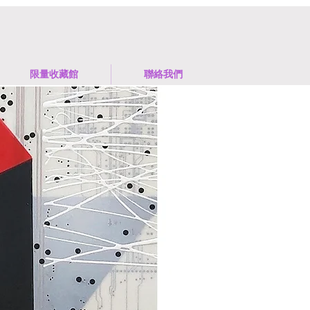
限量收藏館
聯絡我們