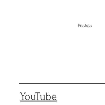
Previous
YouTube